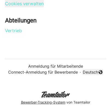
Cookies verwalten
Abteilungen
Vertrieb
Anmeldung für Mitarbeitende
Connect-Anmeldung für Bewerbende
·
Deutsch
Sprache änder
Bewerber-Tracking-System
von Teamtailor