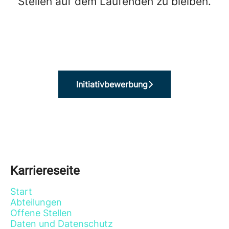
Stellen auf dem Laufenden zu bleiben.
Initiativbewerbung
Karriereseite
Start
Abteilungen
Offene Stellen
Daten und Datenschutz