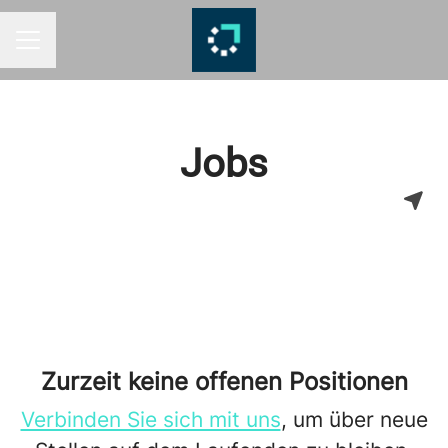
KARRIEREMENÜ
Jobs
Zurzeit keine offenen Positionen
Verbinden Sie sich mit uns
, um über neue